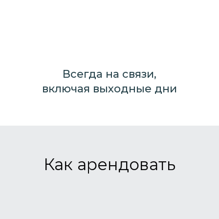
Всегда на связи,
включая выходные дни
Как арендовать