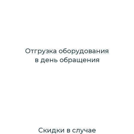
Отгрузка оборудования
в день обращения
Скидки в случае