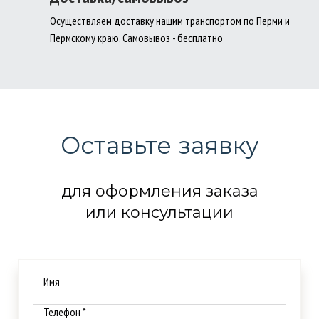
Осуществляем доставку нашим транспортом по Перми и
Пермскому краю. Самовывоз - бесплатно
Оставьте заявку
для оформления заказа
или консультации
Имя
Телефон *