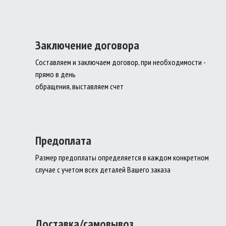
Заключение договора
Составляем и заключаем договор, при необходимости -
прямо в день
обращения, выставляем счет
Предоплата
Размер предоплаты определяется в каждом конкретном
случае с учетом всех деталей Вашего заказа
Доставка/самовывоз