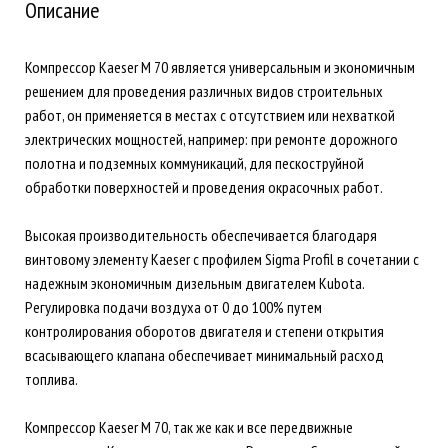
Описание
Компрессор Kaeser M 70 является универсальным и экономичным
решением для проведения различных видов строительных
работ, он применяется в местах с отсутствием или нехваткой
электрических мощностей, например: при ремонте дорожного
полотна и подземных коммуникаций, для пескоструйной
обработки поверхностей и проведения окрасочных работ.
Высокая производительность обеспечивается благодаря
винтовому элементу Kaeser с профилем Sigma Profil в сочетании с
надежным экономичным дизельным двигателем Kubota.
Регулировка подачи воздуха от 0 до 100% путем
контролирования оборотов двигателя и степени открытия
всасывающего клапана обеспечивает минимальный расход
топлива.
Компрессор Kaeser M 70, так же как и все передвижные