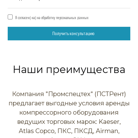
Я согласен(-на) на обработку персональных данных
Получить консультацию
Наши преимущества
Компания "Промспецтех" (ПСТРент)
предлагает выгодные условия аренды
компрессорного оборудования
ведущих торговых марок: Kaeser,
Atlas Copco, ПКС, ПКСД, Airman,