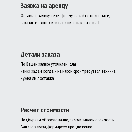
Заявка на аренду
Оставьте заявку через форму на сайте, позвоните,
закажите звонок или напишите нам на e-mail
Детали заказа
По Вашей заявке уточняем, для
каких задач, когда и на какой срок требуется техника,
нужна ли доставка
Расчет стоимости
Подбираем оборудование, рассчитываем стоимость
Вашего заказа, формируем предложение