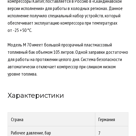
компрессоры Kaeser, поставляется в Россию в «Скандинавской
версии исполнения» для работы в холодных регионах. Данное
исполнение получило специальный набор устройств, который
обеспечивает эксплуатацию компрессора при температурах
от -25 +50 °C.
Модель М 70 имеет большой прозрачный пластмассовый
топливный бак объемом 105 литров. Одной заправки достаточно
для работы на протяжении целого дня. Система безопасности
автоматически отключает компрессор при слишком низком
уровне топлива.
Характеристики
Страна
Германия
Рабочее давление, бар
7