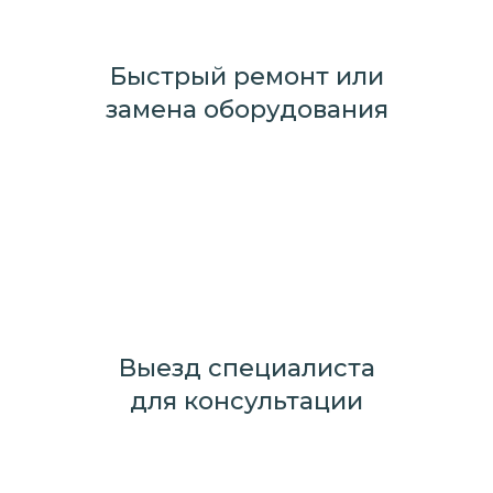
Быстрый ремонт или
замена оборудования
Выезд специалиста
для консультации