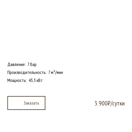
Давление: 7 бар
Производительность: 7 м³/мин
Мощность: 43,3 кВт
3 900₽/сутки
Заказать