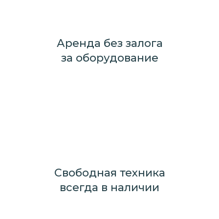
Аренда без залога
за оборудование
Свободная техника
всегда в наличии