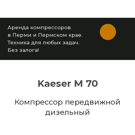
Аренда компрессоров
в Перми и Пермском крае.
Техника для любых задач.
Без залога!
Kaeser M 70
Компрессор
передвижной
дизельный