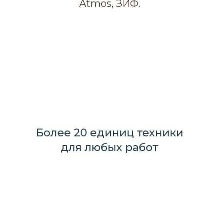
Atmos, ЗИФ.
Более 20 единиц техники
для любых работ