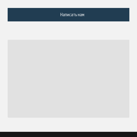
Написать нам