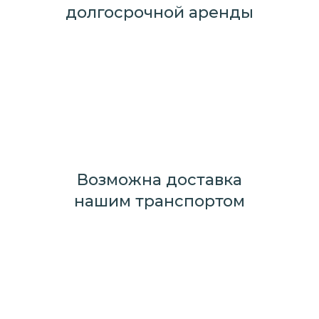
долгосрочной аренды
Возможна доставка
нашим транспортом