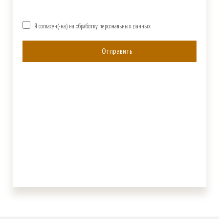
Я согласен(-на) на обработку персональных данных
Отправить