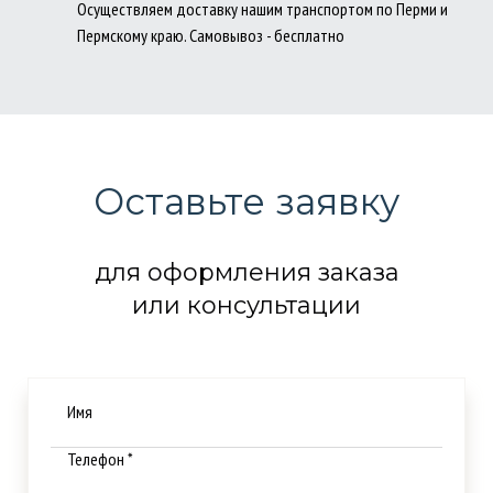
Осуществляем доставку нашим транспортом по Перми и
Пермскому краю. Самовывоз - бесплатно
Оставьте заявку
для оформления заказа
или консультации
Имя
Телефон *