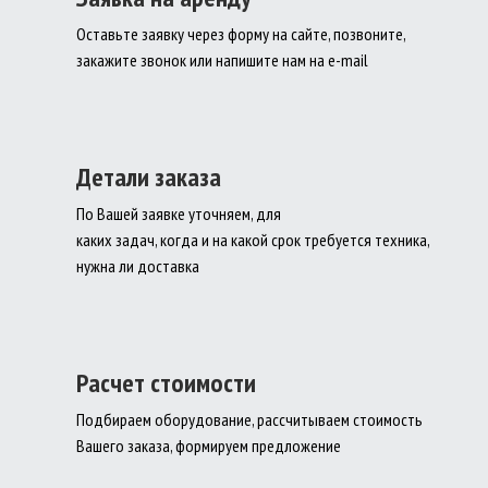
Оставьте заявку через форму на сайте, позвоните,
закажите звонок или напишите нам на e-mail
Детали заказа
По Вашей заявке уточняем, для
каких задач, когда и на какой срок требуется техника,
нужна ли доставка
Расчет стоимости
Подбираем оборудование, рассчитываем стоимость
Вашего заказа, формируем предложение