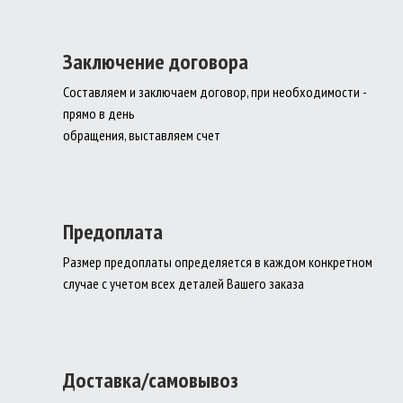
Заключение договора
Составляем и заключаем договор, при необходимости -
прямо в день
обращения, выставляем счет
Предоплата
Размер предоплаты определяется в каждом конкретном
случае с учетом всех деталей Вашего заказа
Доставка/самовывоз