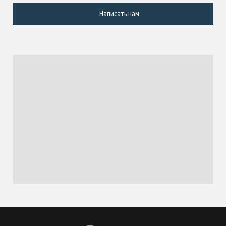
Написать нам