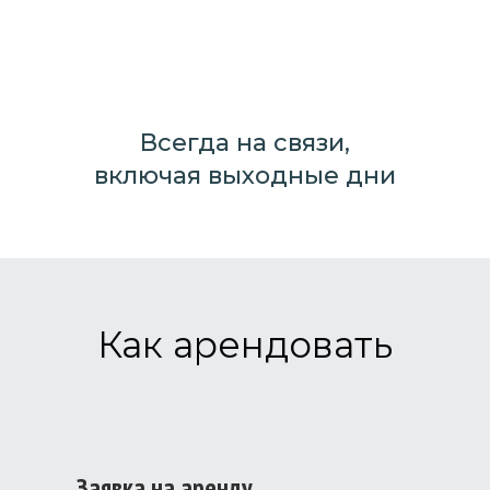
Всегда на связи,
включая выходные дни
Как арендовать
Заявка на аренду