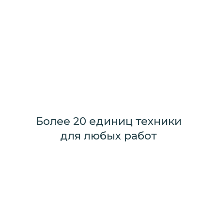
Более 20 единиц техники
для любых работ