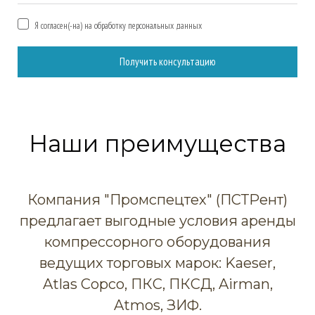
Я согласен(-на) на обработку персональных данных
Получить консультацию
Наши преимущества
Компания "Промспецтех" (ПСТРент)
предлагает выгодные условия аренды
компрессорного оборудования
ведущих торговых марок: Kaeser,
Atlas Copco, ПКС, ПКСД, Airman,
Atmos, ЗИФ.