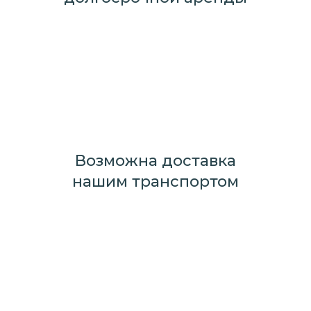
Возможна доставка
нашим транспортом