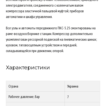
электродвигателя, соединенного с коленчатым валом
компрессора эластичной пальцевой муфтой; приборов
автоматики и шкафа управления.
Все узлы и автоматы передвижного ПКС-5.25 смонтированы на
раме-воздухосборнике станции. Компрессор дополнительно
укомплектован рессорной подвеской на пневматических шинах;
кузовом, тяговосцепным устройством и передней,
складывающейся при движении, опорой.
Характеристики
Страна
Украина
Рабочее давление, бар
7