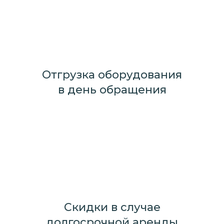
Отгрузка оборудования
в день обращения
Скидки в случае
долгосрочной аренды