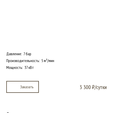
Давление: 7 бар
Производительность: 5 м³/мин
Мощность: 37 кВт
3 300 ₽/сутки
Заказать