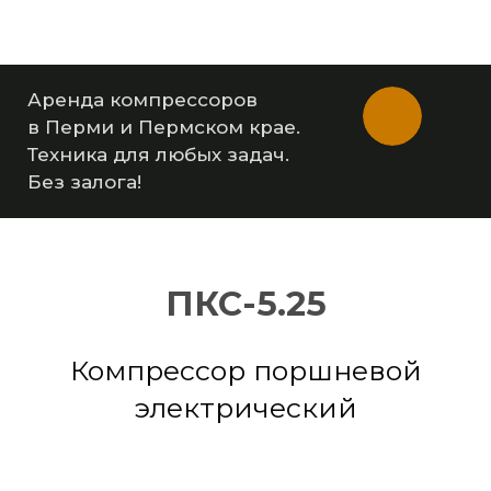
Аренда компрессоров
в Перми и Пермском крае.
Техника для любых задач.
Без залога!
ПКС-5.25
Компрессор поршневой
электрический