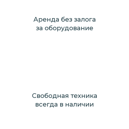
Аренда без залога
за оборудование
Свободная техника
всегда в наличии