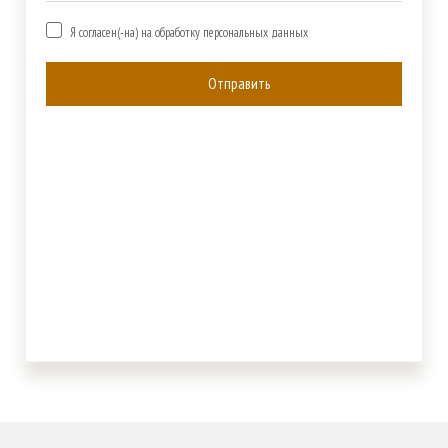
Я согласен(-на) на обработку персональных данных
Отправить