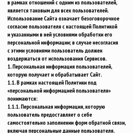
в рамках отношений с одним из пользователей,
является таковым для всех пользователей.
Использование Сайта означает безоговорочное
согласие пользователя с настоящей Политикой
и указанными в ней условиями обработки его
персональной информации; в случае несогласия
с этими условиями пользователь должен
воздержаться от использования Сервисов.
1. Персональная информация пользователей,
которую получает и обрабатывает Сайт.
1.1. В рамках настоящей Политики под
«персональной информацией пользователя»
понимаются:
1.1.1. Персональная информация, которую
пользователь предоставляет о себе
самостоятельно заполнении форм обратной связи,
включая персональные данные пользователя.