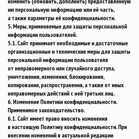
изменить (обновить, дополнить) предоставленную
им персональную информацию или её часть,
а также параметры её конфиденциальности.
5. Меры, применяемые для защиты персональной
информации пользователей.
5.1. Сайт принимает необходимые и достаточные
организационные и технические меры для защиты
персональной информации пользователя
от неправомерного или случайного доступа,
уничтожения, изменения, блокирования,
копирования, распространения, а также от иных
неправомерных действий с ней третьих лиц.
6. Изменение Политики конфиденциальности.
Применимое законодательство.
6.1. Сайт имеет право вносить изменения
в настоящую Политику конфиденциальности. При
внесении изменений в актуальной редакции