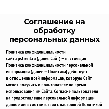
Соглашение на
обработку
персональных данных
Политика конфиденциальности
сайта pstrent.ru (далее Сайт) — настоящая
Политика конфиденциальности персональной
информации (далее — Политика) действует
в отношении всей информации, которую Сайт
может получить о пользователе во время
использования им Сайта. Согласие пользователя
на предоставление персональной информации,
данное им в соответствии с настоящей Политикой