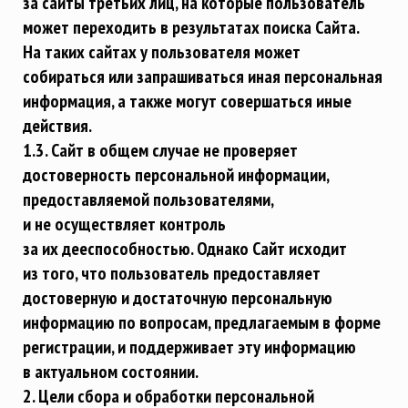
за сайты третьих лиц, на которые пользователь
может переходить в результатах поиска Сайта.
На таких сайтах у пользователя может
собираться или запрашиваться иная персональная
информация, а также могут совершаться иные
действия.
1.3. Сайт в общем случае не проверяет
достоверность персональной информации,
предоставляемой пользователями,
и не осуществляет контроль
за их дееспособностью. Однако Сайт исходит
из того, что пользователь предоставляет
достоверную и достаточную персональную
информацию по вопросам, предлагаемым в форме
регистрации, и поддерживает эту информацию
в актуальном состоянии.
2. Цели сбора и обработки персональной