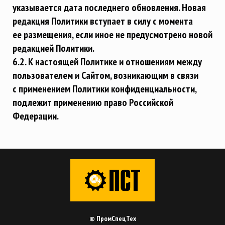
указывается дата последнего обновления. Новая
редакция Политики вступает в силу с момента
ее размещения, если иное не предусмотрено новой
редакцией Политики.
6.2. К настоящей Политике и отношениям между
пользователем и Сайтом, возникающим в связи
с применением Политики конфиденциальности,
подлежит применению право Российской
Федерации.
© ПромСпецТех