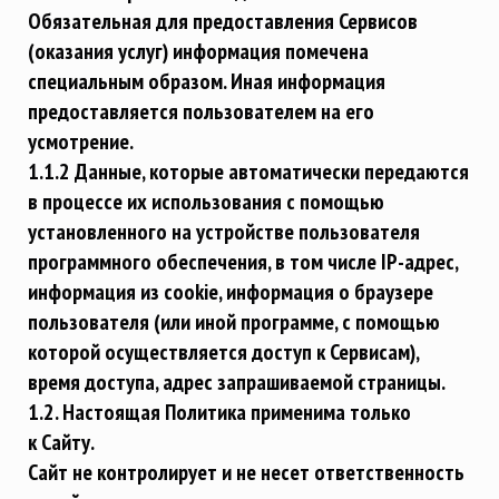
Обязательная для предоставления Сервисов
(оказания услуг) информация помечена
специальным образом. Иная информация
предоставляется пользователем на его
усмотрение.
1.1.2 Данные, которые автоматически передаются
в процессе их использования с помощью
установленного на устройстве пользователя
программного обеспечения, в том числе IP-адрес,
информация из cookie, информация о браузере
пользователя (или иной программе, с помощью
которой осуществляется доступ к Сервисам),
время доступа, адрес запрашиваемой страницы.
1.2. Настоящая Политика применима только
к Сайту.
Сайт не контролирует и не несет ответственность