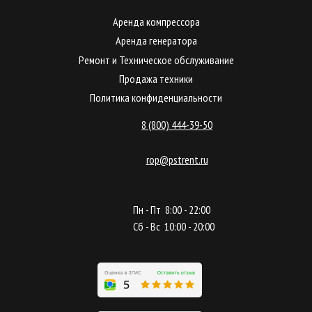
Аренда компрессора
Аренда генератора
Ремонт и Техническое обслуживание
Продажа техники
Политика конфиденциальности
8 (800) 444-39-50
rop@pstrent.ru
Пн - Пт 8:00 - 22:00
Сб - Вс 10:00 - 20:00