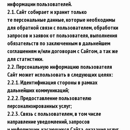
информации пользователей.
2.1. Сайт собирает и хранит только
те персональные данные, которые необходимы
для обратной связи с пользователем, обработки
запросов и заявок от пользователя, выполнения
обязательств по заключенным в дальнейшем
соглашениям и/или договорам с Сайтом, а так же
для статистики.
2.2. Персональную информацию пользователя
Сайт может использовать в следующих целях:
2.2.1. Идентификация стороны в рамках
дальнейших коммуникаций;
2.2.2. Предоставление пользователю
персонализированных услуг;
2.2.3. Связь с пользователем, в том числе
направление уведомлений, запросов
и информации, касающихся Сайта, оказания услуг,