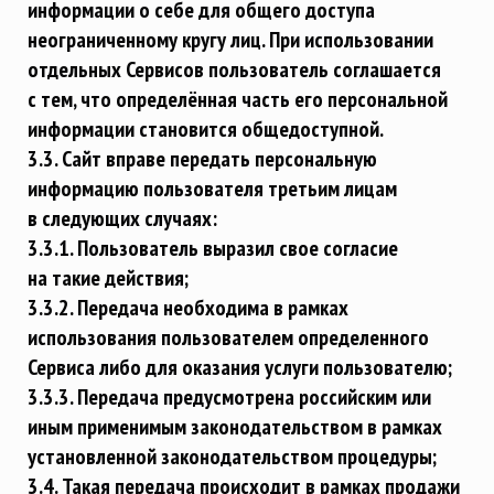
информации о себе для общего доступа
неограниченному кругу лиц. При использовании
отдельных Сервисов пользователь соглашается
с тем, что определённая часть его персональной
информации становится общедоступной.
3.3. Сайт вправе передать персональную
информацию пользователя третьим лицам
в следующих случаях:
3.3.1. Пользователь выразил свое согласие
на такие действия;
3.3.2. Передача необходима в рамках
использования пользователем определенного
Сервиса либо для оказания услуги пользователю;
3.3.3. Передача предусмотрена российским или
иным применимым законодательством в рамках
установленной законодательством процедуры;
3.4. Такая передача происходит в рамках продажи