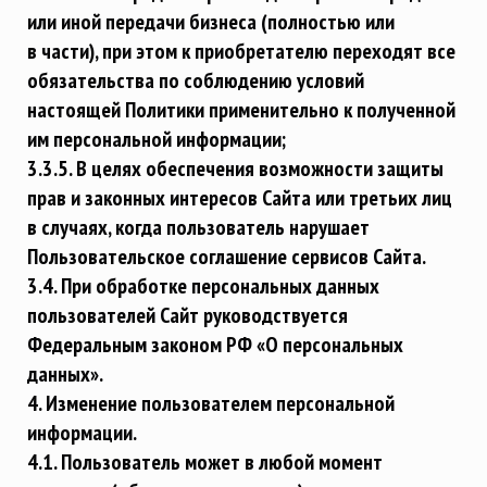
или иной передачи бизнеса (полностью или
в части), при этом к приобретателю переходят все
обязательства по соблюдению условий
настоящей Политики применительно к полученной
им персональной информации;
3.3.5. В целях обеспечения возможности защиты
прав и законных интересов Сайта или третьих лиц
в случаях, когда пользователь нарушает
Пользовательское соглашение сервисов Сайта.
3.4. При обработке персональных данных
пользователей Сайт руководствуется
Федеральным законом РФ «О персональных
данных».
4. Изменение пользователем персональной
информации.
4.1. Пользователь может в любой момент