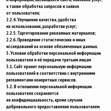
а также обработка запросов и заявок
от пользователя;
2.2.4. Улучшение качества, удобства
их использования, разработки услуг;
2.2.5. Таргетирование рекламных материалов;
2.2.6. Проведение статистических и иных
исследований на основе обезличенных данных.
3. Условия обработки персональной информации
пользователя и её передачи третьим лицам
3.1. Сайт хранит персональную информацию
пользователей в соответствии с внутренними
регламентами конкретных сервисов.
3.2. В отношении персональной информации
пользователя сохраняется
ее конфиденциальность, кроме случаев
добровольного предоставления пользователем